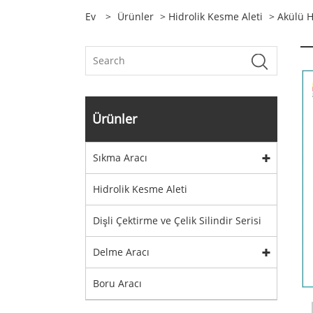
Ev
>
Ürünler
>
Hidrolik Kesme Aleti
> Akülü H
Ürünler
Sıkma Aracı
Hidrolik Kesme Aleti
Dişli Çektirme ve Çelik Silindir Serisi
Delme Aracı
Boru Aracı